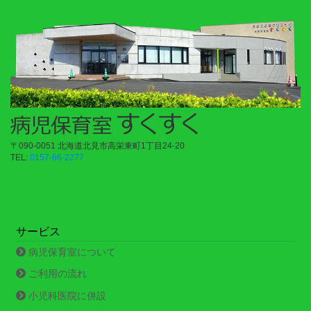
〒090-0051 北海道北見市高栄東町1丁目24-20
TEL:
0157-66-2277
サービス
病児保育室について
ご利用の流れ
小児科医院に併設