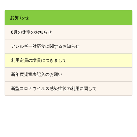
お知らせ
8月の休室のお知らせ
アレルギー対応食に関するお知らせ
利用定員の増員につきまして
新年度児童表記入のお願い
新型コロナウイルス感染症後の利用に関して