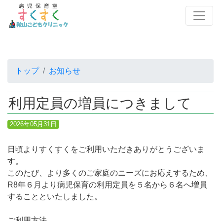
トップ
お知らせ
利用定員の増員につきまして
2026年05月31日
日頃よりすくすくをご利用いただきありがとうございま
す。
このたび、より多くのご家庭のニーズにお応えするため、
R8年６月より病児保育の利用定員を５名から６名へ増員
することといたしました。
ご利用方法