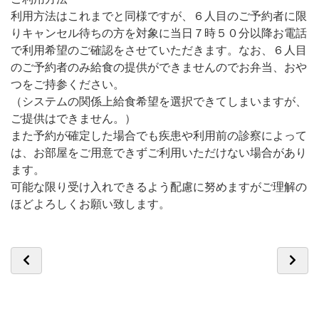
利用方法はこれまでと同様ですが、６人目のご予約者に限
りキャンセル待ちの方を対象に当日７時５０分以降お電話
で利用希望のご確認をさせていただきます。なお、６人目
のご予約者のみ給食の提供ができませんのでお弁当、おや
つをご持参ください。
（システムの関係上給食希望を選択できてしまいますが、
ご提供はできません。）
また予約が確定した場合でも疾患や利用前の診察によって
は、お部屋をご用意できずご利用いただけない場合があり
ます。
可能な限り受け入れできるよう配慮に努めますがご理解の
ほどよろしくお願い致します。