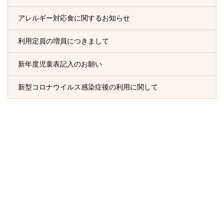
アレルギー対応食に関するお知らせ
利用定員の増員につきまして
新年度児童表記入のお願い
新型コロナウイルス感染症後の利用に関して