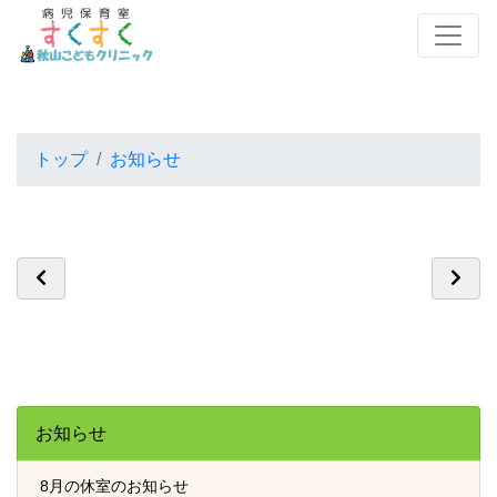
トップ
お知らせ
お知らせ
8月の休室のお知らせ